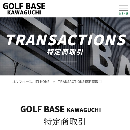
MENU
TRANSACTIONS
特定商取引
ゴルフベース川口 HOME
>
TRANSACTIONS
特定商取引
特定商取引