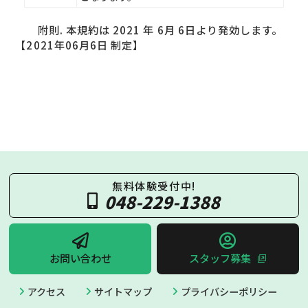
附則. 本規約は 2021 年 6月 6日より発効します。
【2021年06月6日 制定】
無料体験受付中!
048-229-1388
お問い合わせ
スタッフ募集
アクセス
サイトマップ
プライバシーポリシー