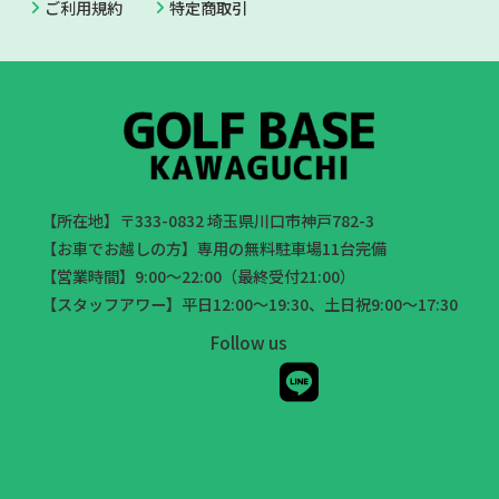
ご利用規約
特定商取引
【所在地】〒333-0832 埼玉県川口市神戸782-3
【お車でお越しの方】専用の無料駐車場11台完備
【営業時間】9:00～22:00（最終受付21:00）
【スタッフアワー】平日12:00～19:30、土日祝9:00～17:30
Follow us