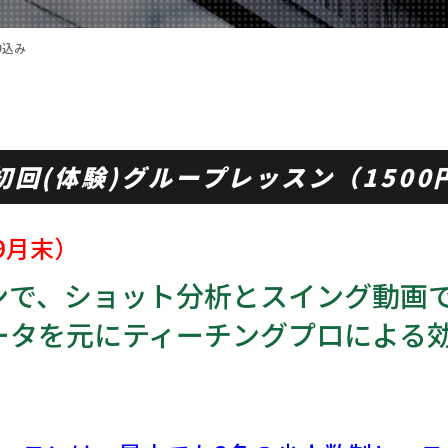
申込み
初回(体験)グループレッスン（1500
9月末）
ンで、ショット分析とスイング動画
ータを元にティーチングプロによる