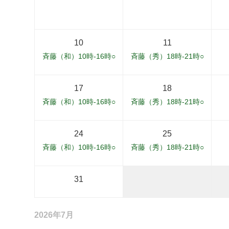
10
11
斉藤（和）10時-16時
○
斉藤（秀）18時-21時
○
17
18
斉藤（和）10時-16時
○
斉藤（秀）18時-21時
○
24
25
斉藤（和）10時-16時
○
斉藤（秀）18時-21時
○
31
2026年7月