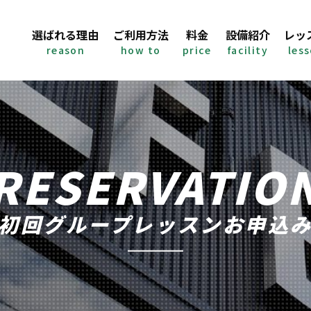
選ばれる理由
ご利用方法
料金
設備紹介
レッ
reason
how to
price
facility
les
RESERVATIO
初回グループレッスンお申込