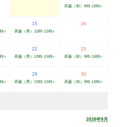
斉藤（和）9時-18時
○
15
16
1時
○
斉藤（秀）10時-15時
○
22
23
1時
○
斉藤（秀）10時-15時
○
斉藤（和）9時-18時
○
29
30
1時
○
斉藤（秀）10時-15時
○
斉藤（和）9時-18時
○
2026年9月