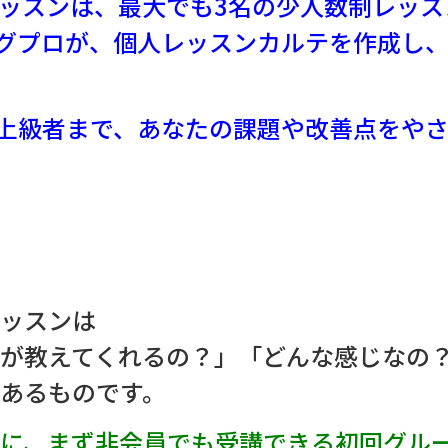
ッスンは、最大でも3名の少人数制レッス
グプロが、個人レッスンカルテを作成し
上級者まで、あなたの課題や改善点をやさ
ッスンは
が教えてくれるの？」「どんな感じなの
あるものです。
に、まず非会員でも受講できる初回グル