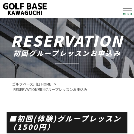
MENU
RESERVATION
初回グループレッスンお申込み
ゴルフベース川口 HOME
>
RESERVATION
初回グループレッスンお申込み
■初回(体験)グループレッスン
（1500円）