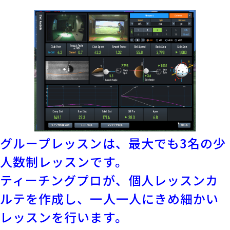
グループレッスンは、最大でも3名の少
人数制レッスンです。
ティーチングプロが、個人レッスンカ
ルテを作成し、一人一人にきめ細かい
レッスンを行います。