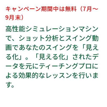
キャンペーン期間中は無料（7月～
9月末）
高性能シミュレーションマシン
で、ショット分析とスイング動
画であなたのスイングを「見え
る化」。「見える化」されたデ
ータを元にティーチングプロに
よる効果的なレッスンを行いま
す。