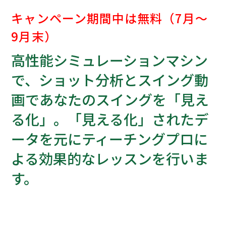
キャンペーン期間中は無料（7月～
9月末）
高性能シミュレーションマシン
で、ショット分析とスイング動
画であなたのスイングを「見え
る化」。「見える化」されたデ
ータを元にティーチングプロに
よる効果的なレッスンを行いま
す。