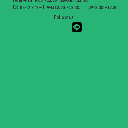
【スタッフアワー】平日12:00～19:30、土日祝9:00～17:30
Follow us