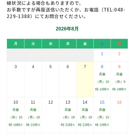
線状況による場合もありますので、
お手数ですが再度送信いただくか、お電話（TEL:048-
229-1388）にてお問合せください。
2026年8月
月
火
水
木
金
土
日
1
2
3
4
5
6
7
8
9
斉藤
斉藤
（秀）10
（和）9
○
○
時-15時
時-18時
10
11
12
13
14
15
16
斉藤
斉藤
斉藤
斉藤
斉藤
（和）10
（秀）18
（和）18
（秀）18
（秀）10
○
○
○
○
○
時-16時
時-21時
時-21時
時-21時
時-15時