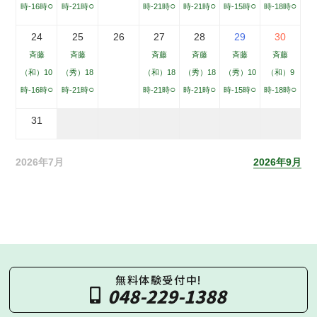
○
○
○
○
○
○
時-16時
時-21時
時-21時
時-21時
時-15時
時-18時
24
25
26
27
28
29
30
斉藤
斉藤
斉藤
斉藤
斉藤
斉藤
（和）10
（秀）18
（和）18
（秀）18
（秀）10
（和）9
○
○
○
○
○
○
時-16時
時-21時
時-21時
時-21時
時-15時
時-18時
31
2026年7月
2026年9月
無料体験受付中!
048-229-1388