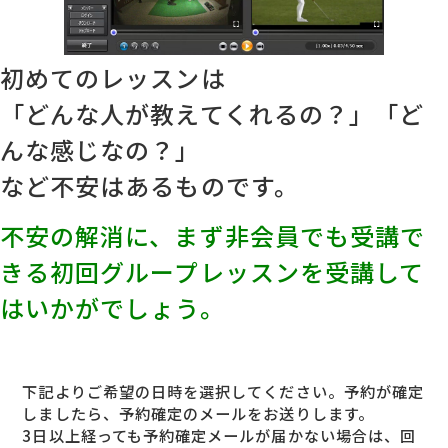
初めてのレッスンは
「どんな人が教えてくれるの？」「ど
んな感じなの？」
など不安はあるものです。
不安の解消に、まず非会員でも受講で
きる初回グループレッスンを
受講して
はいかがでしょう。
下記よりご希望の日時を選択してください。予約が確定
しましたら、予約確定のメールをお送りします。
3日以上経っても予約確定メールが届かない場合は、回