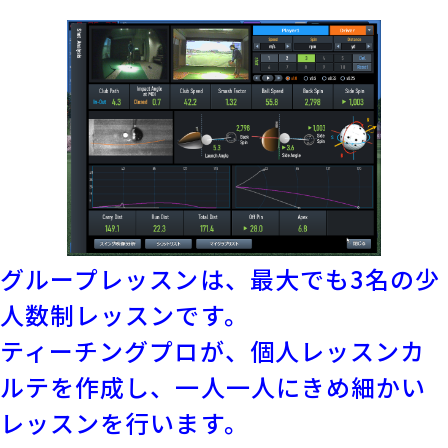
グループレッスンは、最大でも3名の少
人数制レッスンです。
ティーチングプロが、個人レッスンカ
ルテを作成し、一人一人にきめ細かい
レッスンを行います。