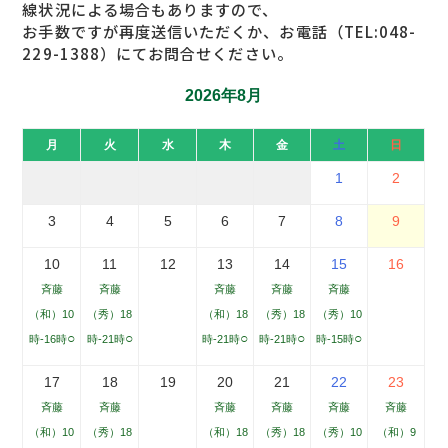
線状況による場合もありますので、
お手数ですが再度送信いただくか、お電話（TEL:048-
229-1388）にてお問合せください。
2026年8月
月
火
水
木
金
土
日
1
2
3
4
5
6
7
8
9
10
11
12
13
14
15
16
斉藤
斉藤
斉藤
斉藤
斉藤
（和）10
（秀）18
（和）18
（秀）18
（秀）10
○
○
○
○
○
時-16時
時-21時
時-21時
時-21時
時-15時
17
18
19
20
21
22
23
斉藤
斉藤
斉藤
斉藤
斉藤
斉藤
（和）10
（秀）18
（和）18
（秀）18
（秀）10
（和）9