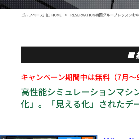
ゴルフベース川口 HOME
>
RESERVATION
初回グループレッスンお
■
キャンペーン期間中は無料（7月～
高性能シミュレーションマシ
化」。「見える化」されたデ