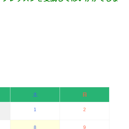
土
日
1
2
8
9