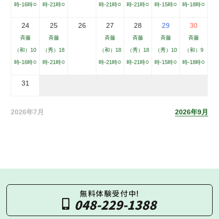
○
○
○
○
○
○
時-16時
時-21時
時-21時
時-21時
時-15時
時-18時
24
25
26
27
28
29
30
斉藤
斉藤
斉藤
斉藤
斉藤
斉藤
（和）10
（秀）18
（和）18
（秀）18
（秀）10
（和）9
○
○
○
○
○
○
時-16時
時-21時
時-21時
時-21時
時-15時
時-18時
31
2026年7月
2026年9月
無料体験受付中!
048-229-1388