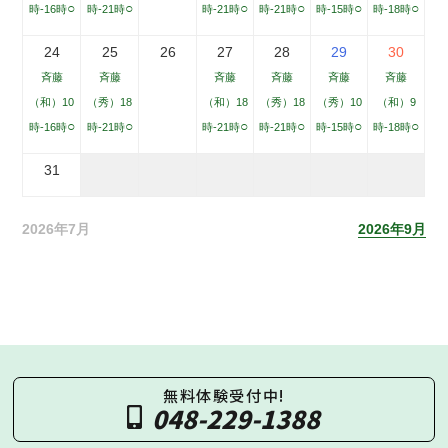
○
○
○
○
○
○
時-16時
時-21時
時-21時
時-21時
時-15時
時-18時
24
25
26
27
28
29
30
斉藤
斉藤
斉藤
斉藤
斉藤
斉藤
（和）10
（秀）18
（和）18
（秀）18
（秀）10
（和）9
○
○
○
○
○
○
時-16時
時-21時
時-21時
時-21時
時-15時
時-18時
31
2026年7月
2026年9月
無料体験受付中!
048-229-1388