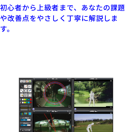
初心者から上級者まで、あなたの課題
や改善点をやさしく丁寧に解説しま
す。