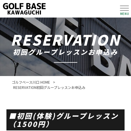
MENU
RESERVATION
初回グループレッスンお申込み
ゴルフベース川口 HOME
>
RESERVATION
初回グループレッスンお申込み
■初回(体験)グループレッスン
（1500円）