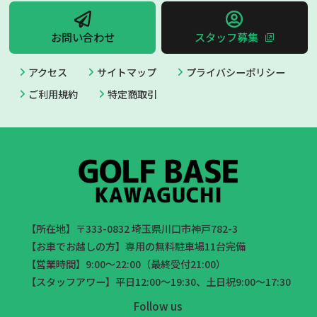
お問い合わせ
スタッフ募集
アクセス
サイトマップ
プライバシーポリシー
ご利用規約
特定商取引
【所在地】〒333-0832 埼玉県川口市神戸782-3
【お車でお越しの方】専用の無料駐車場11台完備
【営業時間】9:00～22:00（最終受付21:00）
【スタッフアワー】平日12:00～19:30、土日祝9:00～17:30
Follow us