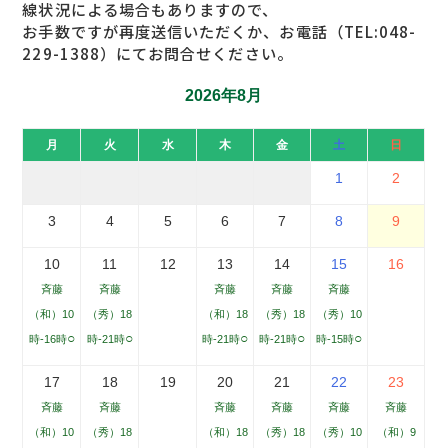
線状況による場合もありますので、
お手数ですが再度送信いただくか、お電話（TEL:048-
229-1388）にてお問合せください。
2026年8月
月
火
水
木
金
土
日
1
2
3
4
5
6
7
8
9
10
11
12
13
14
15
16
斉藤
斉藤
斉藤
斉藤
斉藤
（和）10
（秀）18
（和）18
（秀）18
（秀）10
○
○
○
○
○
時-16時
時-21時
時-21時
時-21時
時-15時
17
18
19
20
21
22
23
斉藤
斉藤
斉藤
斉藤
斉藤
斉藤
（和）10
（秀）18
（和）18
（秀）18
（秀）10
（和）9