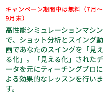
キャンペーン期間中は無料（7月～
9月末）
高性能シミュレーションマシン
で、ショット分析とスイング動
画であなたのスイングを「見え
る化」。「見える化」されたデ
ータを元にティーチングプロに
よる効果的なレッスンを行いま
す。