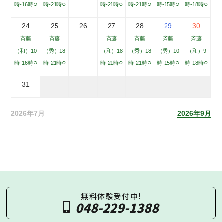
○
○
○
○
○
○
時-16時
時-21時
時-21時
時-21時
時-15時
時-18時
24
25
26
27
28
29
30
斉藤
斉藤
斉藤
斉藤
斉藤
斉藤
（和）10
（秀）18
（和）18
（秀）18
（秀）10
（和）9
○
○
○
○
○
○
時-16時
時-21時
時-21時
時-21時
時-15時
時-18時
31
2026年7月
2026年9月
無料体験受付中!
048-229-1388