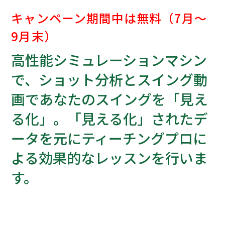
キャンペーン期間中は無料（7月～
9月末）
高性能シミュレーションマシン
で、ショット分析とスイング動
画であなたのスイングを「見え
る化」。「見える化」されたデ
ータを元にティーチングプロに
よる効果的なレッスンを行いま
す。