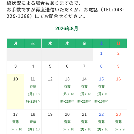
線状況による場合もありますので、
お手数ですが再度送信いただくか、お電話（TEL:048-
229-1388）にてお問合せください。
2026年8月
月
火
水
木
金
土
日
1
2
3
4
5
6
7
8
9
10
11
12
13
14
15
16
斉藤
斉藤
斉藤
斉藤
（秀）18
（和）18
（秀）18
（秀）10
○
○
○
○
時-21時
時-21時
時-21時
時-15時
17
18
19
20
21
22
23
斉藤
斉藤
斉藤
斉藤
斉藤
斉藤
（和）10
（秀）18
（和）18
（秀）18
（秀）10
（和）9