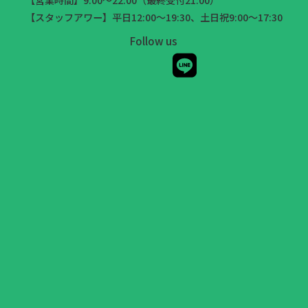
【スタッフアワー】平日12:00～19:30、土日祝9:00～17:30
Follow us