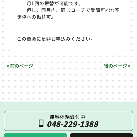
月1回の振替が可能です。
但し、同月内、同じコーチで受講可能な空
き枠への振替可。
この機会に是非お申込みください。
« 前のページ
後のページ »
無料体験受付中!
048-229-1388