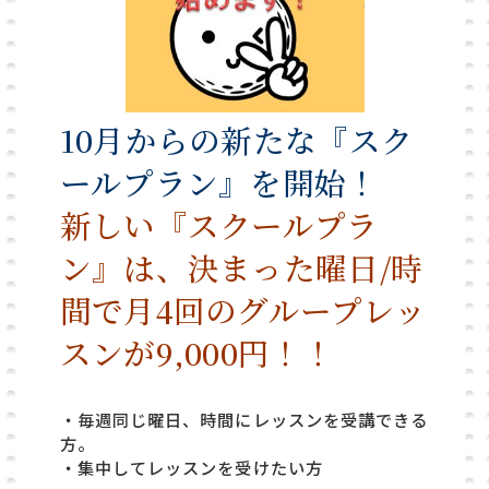
10月からの新たな『スク
ールプラン』を開始！
新しい『スクールプラ
ン』は、決まった曜日/時
間で月4回のグループレッ
スンが9,000円！！
・毎週同じ曜日、時間にレッスンを受講できる
方。
・集中してレッスンを受けたい方