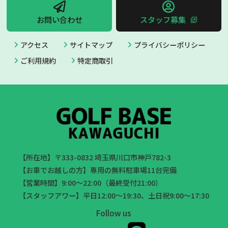
お問い合わせ
スタッフ募集
アクセス
サイトマップ
プライバシーポリシー
ご利用規約
特定商取引
【所在地】〒333-0832 埼玉県川口市神戸782-3
【お車でお越しの方】専用の無料駐車場11台完備
【営業時間】9:00～22:00（最終受付21:00）
【スタッフアワー】平日12:00～19:30、土日祝9:00～17:30
Follow us