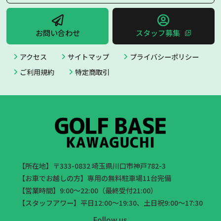
お問い合わせ
スタッフ募集
アクセス
サイトマップ
プライバシーポリシー
ご利用規約
特定商取引
【所在地】〒333-0832 埼玉県川口市神戸782-3
【お車でお越しの方】専用の無料駐車場11台完備
【営業時間】9:00～22:00（最終受付21:00）
【スタッフアワー】平日12:00～19:30、土日祝9:00～17:30
Follow us