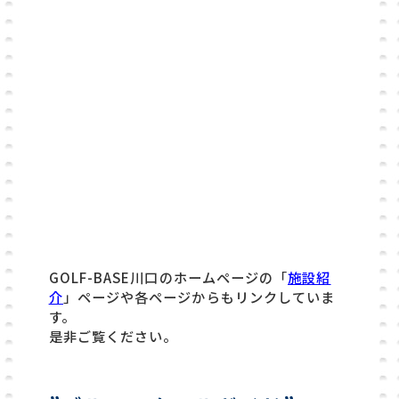
GOLF-BASE川口のホームページの「
施設紹
介
」ページや各ページからもリンクしていま
す。
是非ご覧ください。