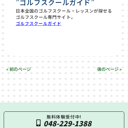
”ゴルフスクールガイド”
日本全国のゴルフスクール・レッスンが探せる
ゴルフスクール専門サイト。
ゴルフスクールガイド
« 前のページ
後のページ »
無料体験受付中!
048-229-1388