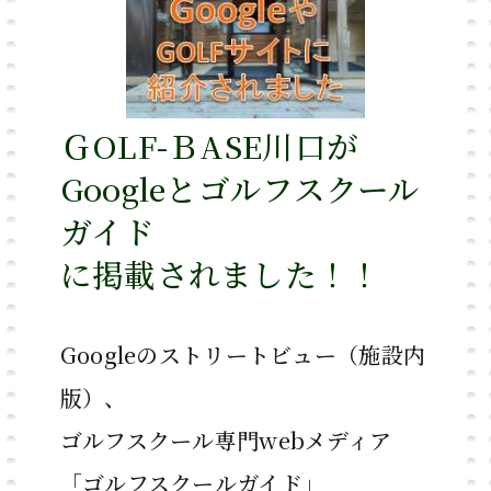
ＧOLF-ＢASE川口が
Googleと
ゴルフスクール
ガイド
に掲載されました！！
Googleのストリートビュー（施設内
版）、
ゴルフスクール専門webメディア
「ゴルフスクールガイド」