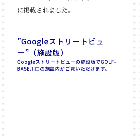
に掲載されました。
”Googleストリートビュ
ー”（施設版）
Googleストリートビューの施設版でGOLF-
BASE川口の
施設内がご覧いただけます。