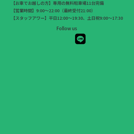
【お車でお越しの方】専用の無料駐車場11台完備
【営業時間】9:00～22:00（最終受付21:00）
【スタッフアワー】平日12:00～19:30、土日祝9:00～17:30
Follow us