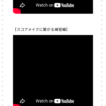
【スコアメイクに繋がる練習編】