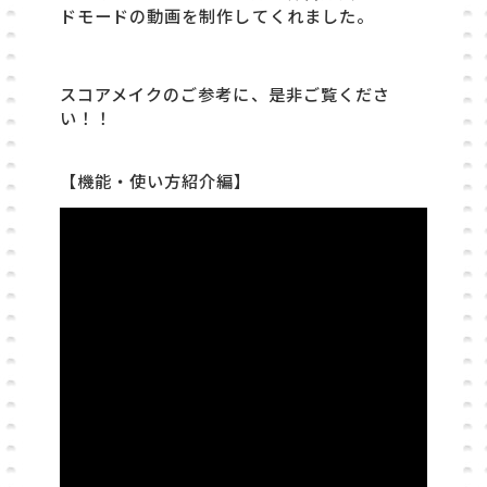
ドモードの動画を制作してくれました。
スコアメイクのご参考に、是非ご覧くださ
い！！
【機能・使い方紹介編】