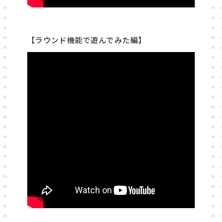
【ラウンド機能で遊んでみた編】