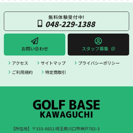
無料体験受付中!
048-229-1388
お問い合わせ
スタッフ募集
アクセス
サイトマップ
プライバシーポリシー
ご利用規約
特定商取引
【所在地】〒333-0832 埼玉県川口市神戸782-3