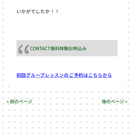
いかがでしたか！！
CONTACT無料体験お申込み
初回グループレッスンのご予約はこちらから
« 前のページ
後のページ »