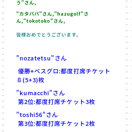
う”さん,
"カタパパ"さん,
"hazugolf
"さ
ん,"tokotoko"さん,
皆様おめでとうございます。
"nozatetsu"さん
優勝+ベスグロ:
都度打席チケット
８(5+3)枚
"kumacchi
"さん
第2位:都度打席チケット3枚
"toshi56"さん
第3位:都度打席チケット2枚