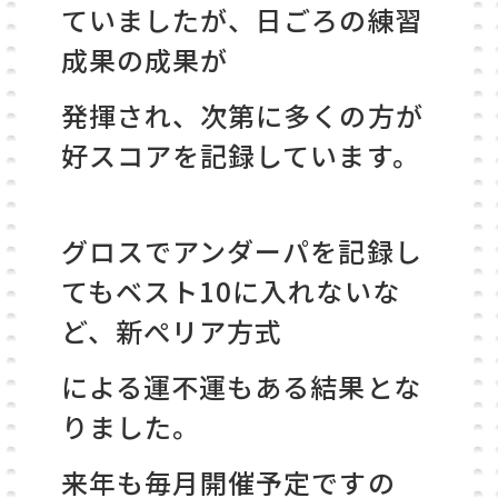
ていましたが、日ごろの練習
成果の成果が
発揮され、
次第に多くの方が
好スコアを記録しています。
グロスでアンダーパを記録し
てもベスト10に入れないな
ど、新ぺリア方式
による
運不運もある結果とな
りました。
来年も毎月開催予定ですの