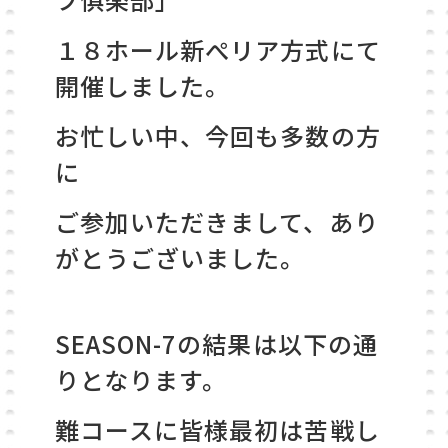
１８ホール新ぺリア方式にて
開催しました。
お忙しい中、今回も多数の方
に
ご参加いただきまして、
あり
がとうございました。
SEASON-7の結果は以下の通
りとなります。
難コースに皆様最初は苦戦し