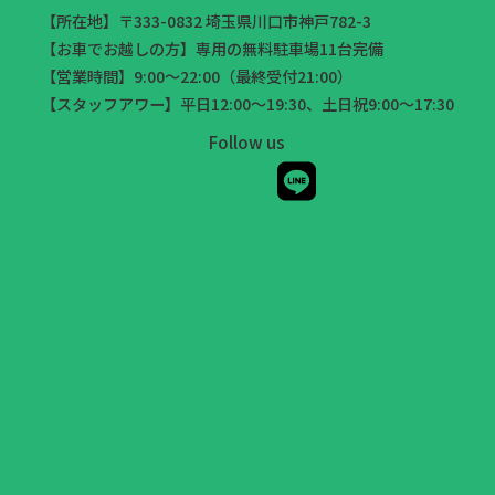
【所在地】〒333-0832 埼玉県川口市神戸782-3
【お車でお越しの方】専用の無料駐車場11台完備
【営業時間】9:00～22:00（最終受付21:00）
【スタッフアワー】平日12:00～19:30、土日祝9:00～17:30
Follow us