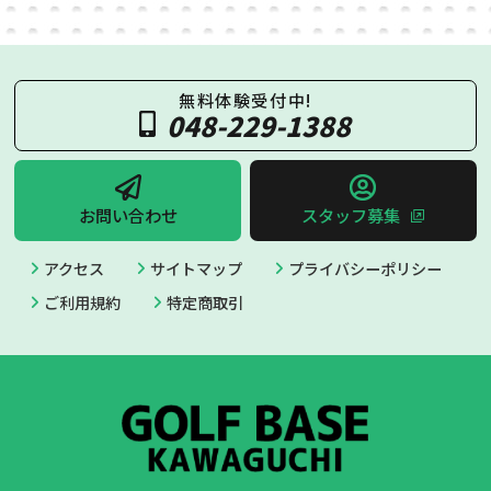
無料体験受付中!
048-229-1388
お問い合わせ
スタッフ募集
アクセス
サイトマップ
プライバシーポリシー
ご利用規約
特定商取引