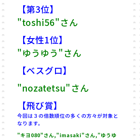
【第3位】
"toshi56"さん
【女性1位】
"ゆうゆう"さん
【ベスグロ】
"nozatetsu"さん
【飛び賞】
今回は３の倍数順位の多くの方々が対象と
なります。
"キヨ080"さん,"imasaki"さん,”ゆうゆ