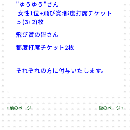
"ゆうゆう"さん
女性1位+飛び賞:都度打席チケット
５(3+2)枚
飛び賞の皆さん
都度打席チケット2枚
それぞれの方に付与いたします。
« 前のページ
後のページ »