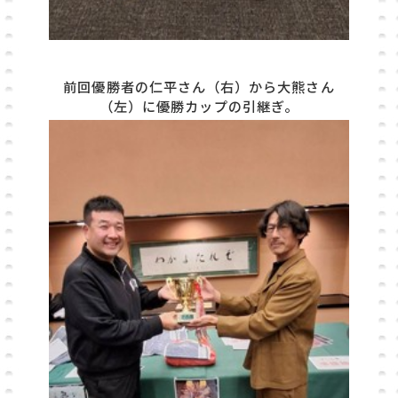
前回優勝者の仁平さん（右）から大熊さん
（左）に優勝カップの引継ぎ。