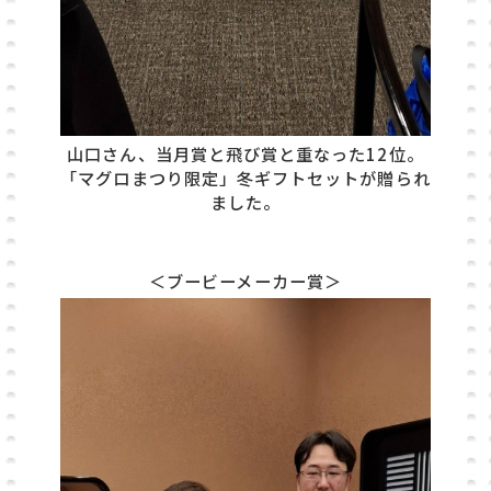
山口さん、当月賞と飛び賞と重なった12位。
「マグロまつり限定」冬ギフトセットが贈られ
ました。
＜ブービーメーカー賞＞