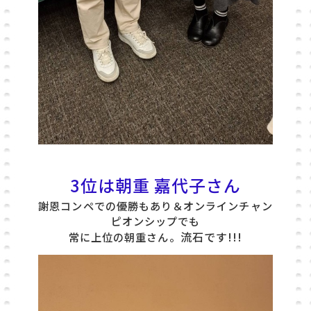
3位は朝重 嘉代子さん
謝恩コンペでの優勝もあり＆オンラインチャン
ピオンシップでも
流石です!!!
常に上位の朝重さん。