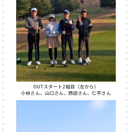
OUTスタート2組目（左から）
小林さん、山口さん、西田さん、仁平さん