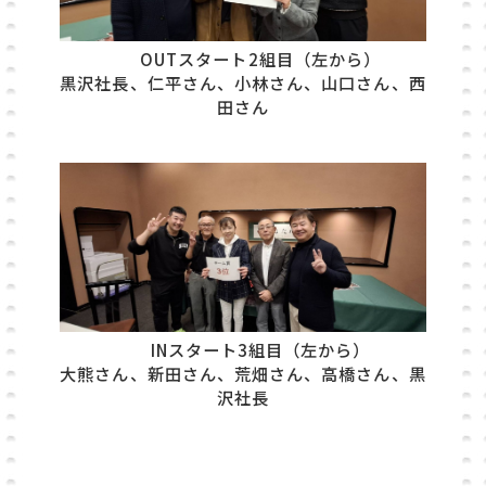
OUTスタート2組目（左から）
黒沢社長、仁平さん、小林さん、山口さん、西
田さん
INスタート3組目（左から）
大熊さん、新田さん、荒畑さん、高橋さん、黒
沢社長