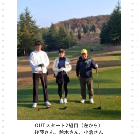
OUTスタート2組目（左から）
後藤さん、鈴木さん、小倉さん