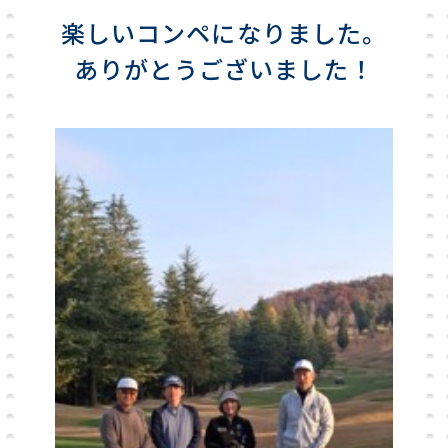
楽しいコンペになりました。
ありがとうございました！