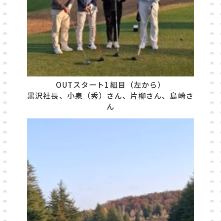
OUTスタート1組目（左から）
黒沢社長、小泉（秀）さん、片柳さん、島崎さ
ん