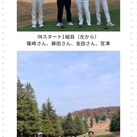
INスタート1組目（左から）
篠崎さん、藤田さん、金田さん、宮澤