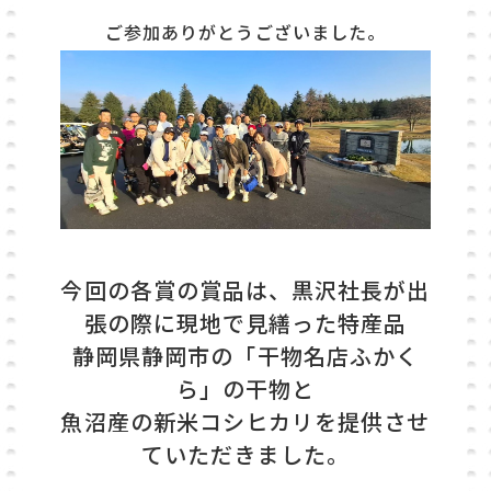
ご参加ありがとうございました。
今回の各賞の賞品は、黒沢社長が出
張の際に現地で見繕った特産品
静岡県静岡市の「干物名店ふかく
ら」の干物と
魚沼産の新米コシヒカリを提供させ
ていただきました。