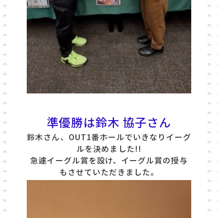
準優勝は鈴木 協子さん
鈴木さん、OUT1番ホールでいきなりイーグ
ルを決めました!!
急遽イーグル賞を設け、イーグル賞の授与
もさせていただきました。