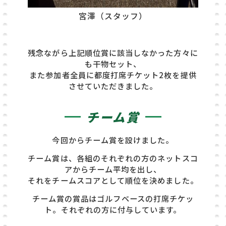
宮澤（スタッフ）
残念ながら上記順位賞に該当しなかった方々に
も干物セット、
また参加者全員に都度打席チケット2枚を提供
させていただきました。
チーム賞
今回からチーム賞を設けました。
チーム賞は、各組のそれぞれの方のネットスコ
アからチーム平均を出し、
それをチームスコアとして順位を決めました。
チーム賞の賞品はゴルフベースの打席チケッ
ト。それぞれの方に付与しています。