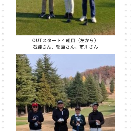
OUTスタート４組目（左から）
石綿さん、朝重さん、市川さん