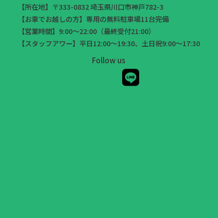
【所在地】〒333-0832 埼玉県川口市神戸782-3
【お車でお越しの方】専用の無料駐車場11台完備
【営業時間】9:00～22:00（最終受付21:00）
【スタッフアワー】平日12:00～19:30、土日祝9:00～17:30
Follow us