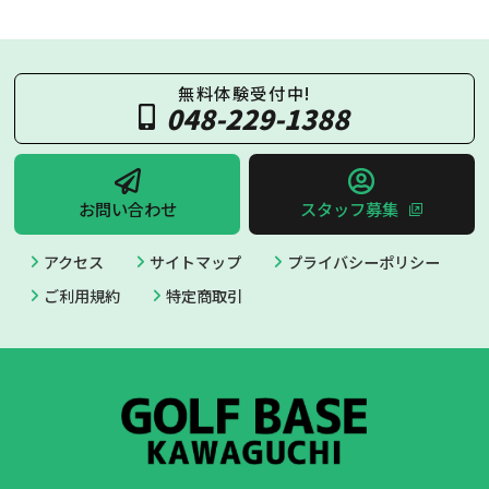
無料体験受付中!
048-229-1388
お問い合わせ
スタッフ募集
アクセス
サイトマップ
プライバシーポリシー
ご利用規約
特定商取引