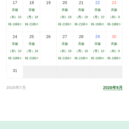
17
18
19
20
21
22
23
斉藤
斉藤
斉藤
斉藤
斉藤
斉藤
（和）10
（秀）18
（和）18
（秀）18
（秀）10
（和）9
○
○
○
○
○
○
時-16時
時-21時
時-21時
時-21時
時-15時
時-18時
24
25
26
27
28
29
30
斉藤
斉藤
斉藤
斉藤
斉藤
斉藤
（和）10
（秀）18
（和）18
（秀）18
（秀）10
（和）9
○
○
○
○
○
○
時-16時
時-21時
時-21時
時-21時
時-15時
時-18時
31
2026年7月
2026年9月