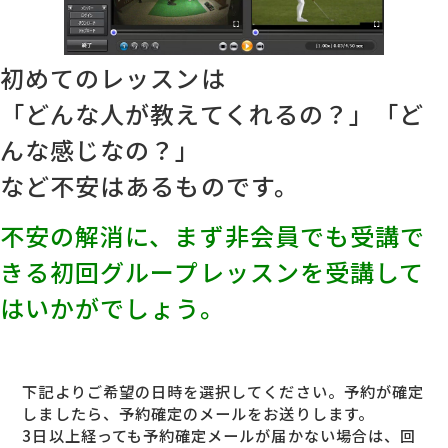
初めてのレッスンは
「どんな人が教えてくれるの？」「ど
んな感じなの？」
など不安はあるものです。
不安の解消に、まず非会員でも受講で
きる初回グループレッスンを
受講して
はいかがでしょう。
下記よりご希望の日時を選択してください。予約が確定
しましたら、予約確定のメールをお送りします。
3日以上経っても予約確定メールが届かない場合は、回