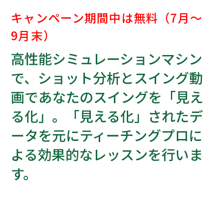
キャンペーン期間中は無料（7月～
9月末）
高性能シミュレーションマシン
で、ショット分析とスイング動
画であなたのスイングを「見え
る化」。「見える化」されたデ
ータを元にティーチングプロに
よる効果的なレッスンを行いま
す。