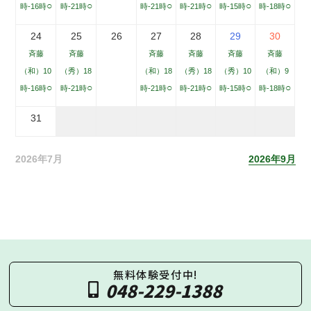
○
○
○
○
○
○
時-16時
時-21時
時-21時
時-21時
時-15時
時-18時
24
25
26
27
28
29
30
斉藤
斉藤
斉藤
斉藤
斉藤
斉藤
（和）10
（秀）18
（和）18
（秀）18
（秀）10
（和）9
○
○
○
○
○
○
時-16時
時-21時
時-21時
時-21時
時-15時
時-18時
31
2026年7月
2026年9月
無料体験受付中!
048-229-1388