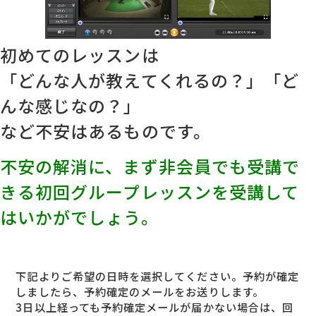
初めてのレッスンは
「どんな人が教えてくれるの？」「ど
んな感じなの？」
など不安はあるものです。
不安の解消に、まず非会員でも受講で
きる初回グループレッスンを
受講して
はいかがでしょう。
下記よりご希望の日時を選択してください。予約が確定
しましたら、予約確定のメールをお送りします。
3日以上経っても予約確定メールが届かない場合は、回